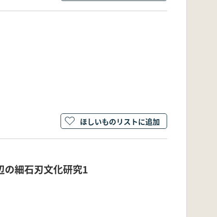
ほしいものリストに追加
辺の細石刃文化研究1