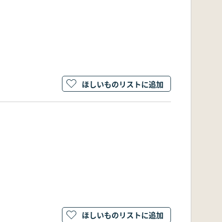
ほしいものリストに追加
ほしいものリストに追加