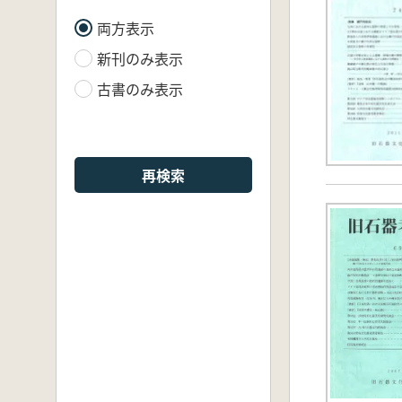
両方表示
新刊のみ表示
古書のみ表示
再検索