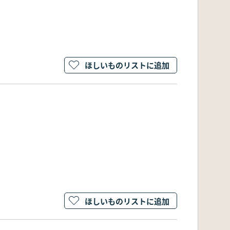
ほしいものリストに追加
ほしいものリストに追加