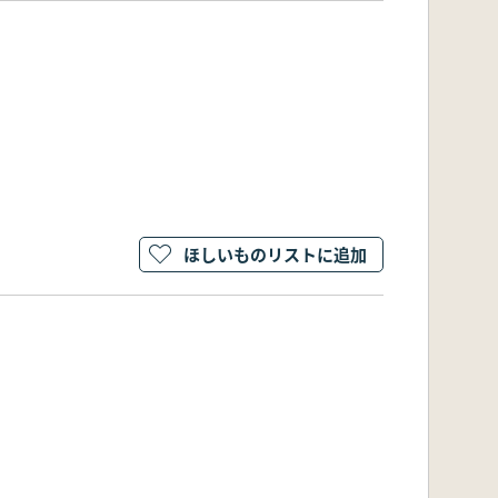
ほしいものリストに追加