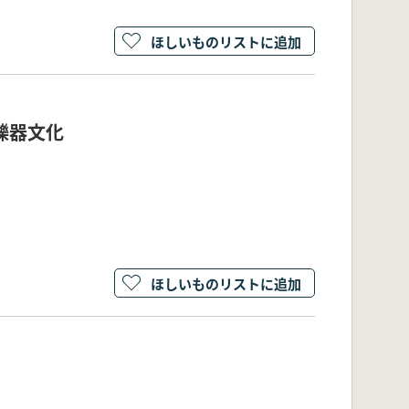
ほしいものリストに追加
礫器文化
ほしいものリストに追加