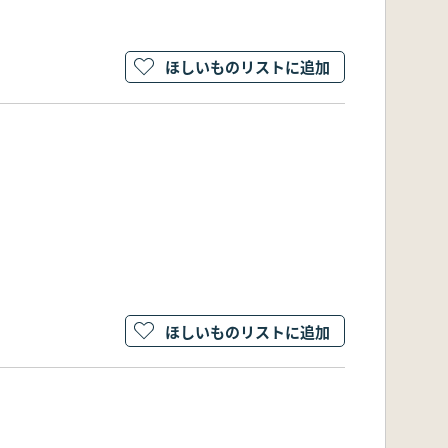
ほしいものリストに追加
ほしいものリストに追加