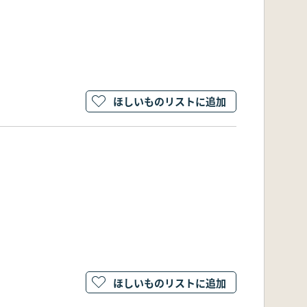
ほしいものリストに追加
ほしいものリストに追加