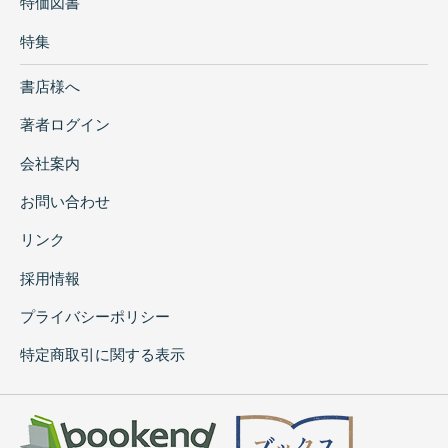
特価図書
特集
書店様へ
著者ログイン
会社案内
お問い合わせ
リンク
採用情報
プライバシーポリシー
特定商取引に関する表示