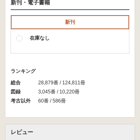
新刊・電子書籍
新刊
在庫なし
ランキング
総合
28,879番 / 124,811冊
図録
3,045番 / 10,220冊
考古以外
60番 / 586冊
レビュー