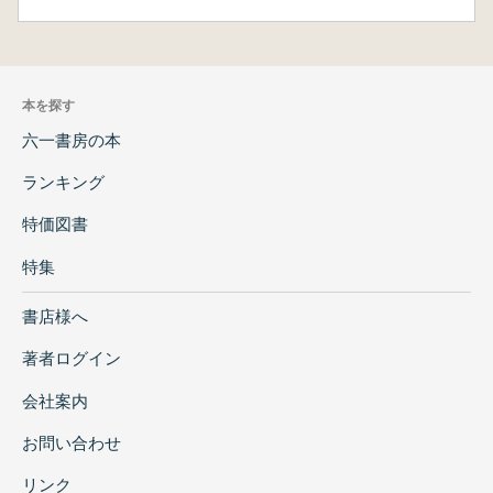
本を探す
六一書房の本
ランキング
特価図書
特集
書店様へ
著者ログイン
会社案内
お問い合わせ
リンク