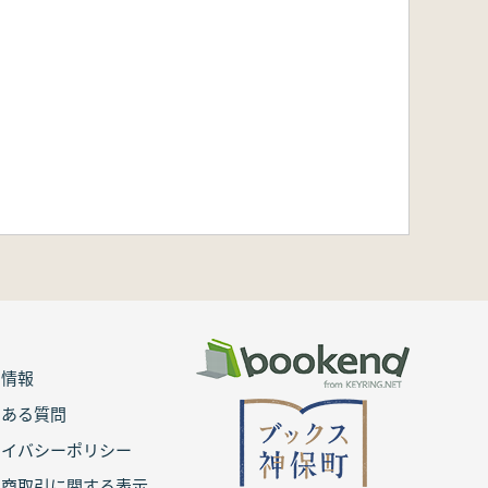
用情報
くある質問
ライバシーポリシー
定商取引に関する表示