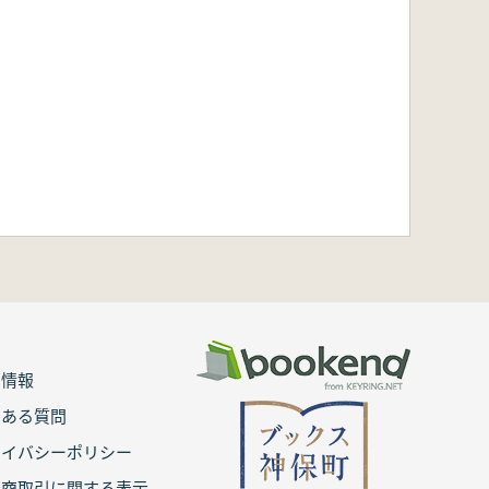
用情報
くある質問
ライバシーポリシー
定商取引に関する表示