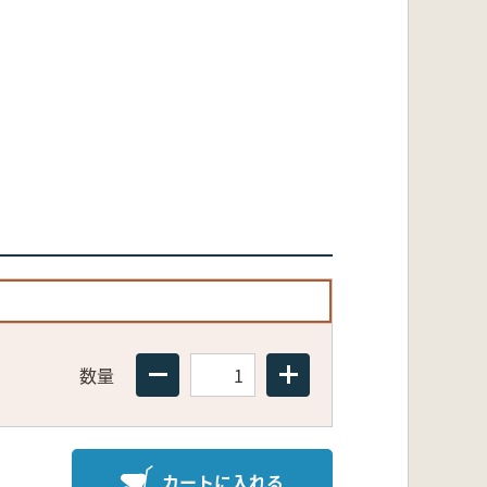
数量
カートに入れる