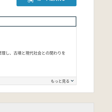
整理し、古墳と現代社会との関わりを
もっと見る