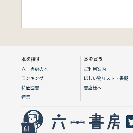
本を探す
本を買う
六一書房の本
ご利用案内
ランキング
ほしい物リスト・書棚
特価図書
書店様へ
特集