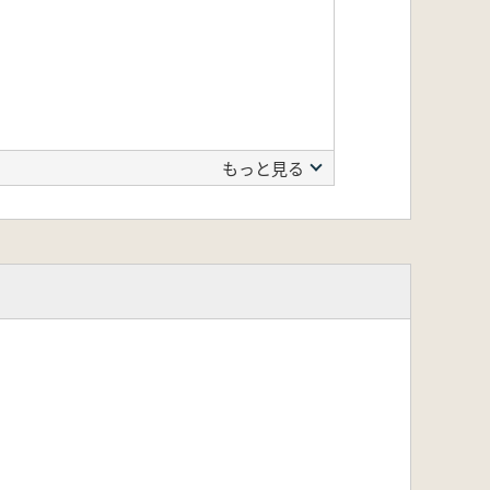
もっと見る