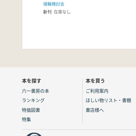
埴輪検討会
新刊
在庫なし
本を探す
本を買う
六一書房の本
ご利用案内
ランキング
ほしい物リスト・書棚
特価図書
書店様へ
特集