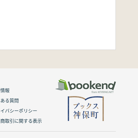
用情報
くある質問
ライバシーポリシー
定商取引に関する表示