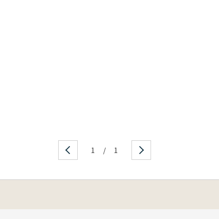
1
/
1