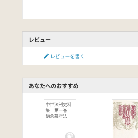
レビュー
レビューを書く
あなたへのおすすめ
中世法制史料
集 第一巻
鎌倉幕府法