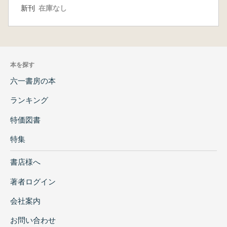
新刊
在庫なし
本を探す
六一書房の本
ランキング
特価図書
特集
書店様へ
著者ログイン
会社案内
お問い合わせ