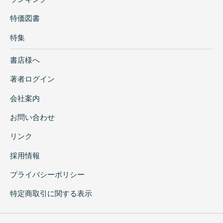
特価図書
特集
書店様へ
著者ログイン
会社案内
お問い合わせ
リンク
採用情報
プライバシーポリシー
特定商取引に関する表示