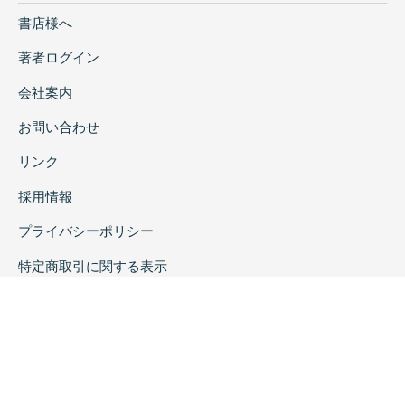
書店様へ
著者ログイン
会社案内
お問い合わせ
リンク
採用情報
プライバシーポリシー
特定商取引に関する表示