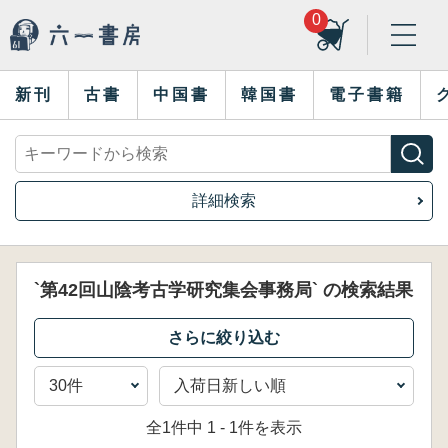
0
新刊
古書
中国書
韓国書
電子書籍
詳細検索
`第42回山陰考古学研究集会事務局` の検索結果
全1件中 1 - 1件を表示