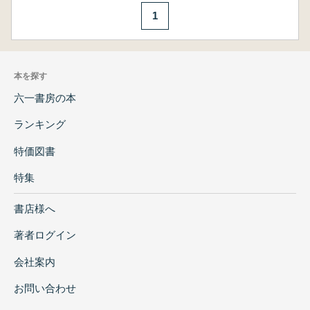
1
本を探す
六一書房の本
ランキング
特価図書
特集
書店様へ
著者ログイン
会社案内
お問い合わせ