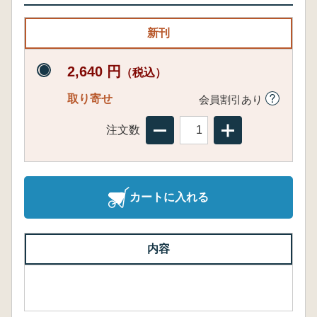
新刊
2,640 円
（税込）
取り寄せ
会員割引あり
注文数
カートに入れる
内容