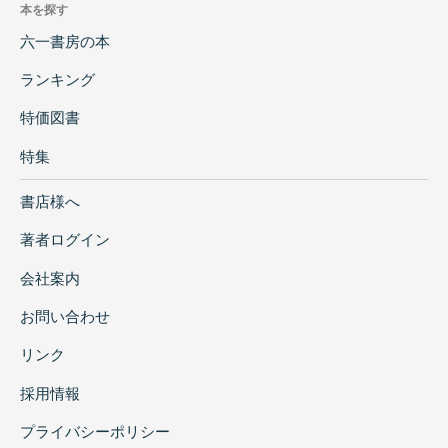
本を探す
六一書房の本
ランキング
特価図書
特集
書店様へ
著者ログイン
会社案内
お問い合わせ
リンク
採用情報
プライバシーポリシー