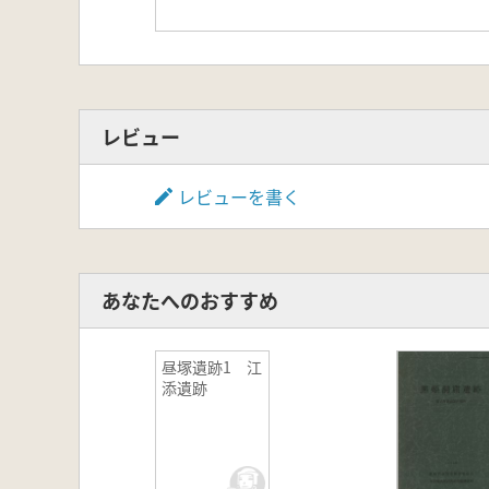
レビュー
レビューを書く
あなたへのおすすめ
昼塚遺跡1 江
添遺跡