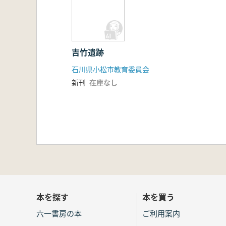
吉竹遺跡
石川県小松市教育委員会
新刊
在庫なし
本を探す
本を買う
六一書房の本
ご利用案内