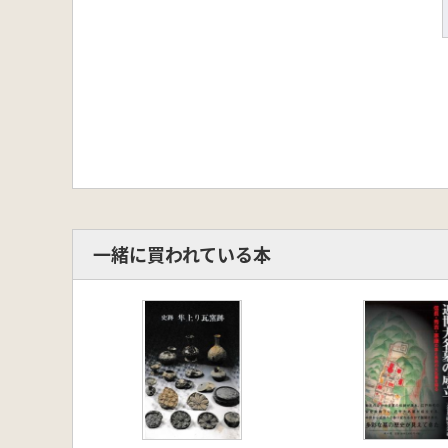
一緒に買われている本