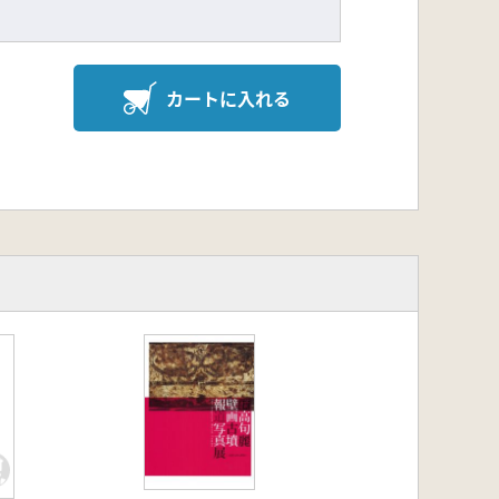
カートに入れる