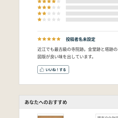
投稿者名未設定
近江でも最古級の寺院跡。金堂跡と塔跡の
図版が良い味を出しています。
いいね！
あなたへのおすすめ
堺市文化財