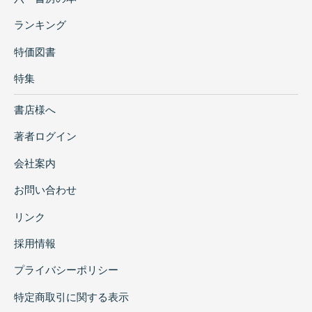
ランキング
特価図書
特集
書店様へ
著者ログイン
会社案内
お問い合わせ
リンク
採用情報
プライバシーポリシー
特定商取引に関する表示