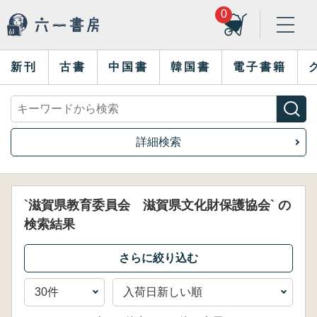
0
新刊
古書
中国書
韓国書
電子書籍
詳細検索
`滋賀県教育委員会 滋賀県文化財保護協会` の
検索結果