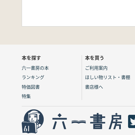
本を探す
本を買う
六一書房の本
ご利用案内
ランキング
ほしい物リスト・書棚
特価図書
書店様へ
特集