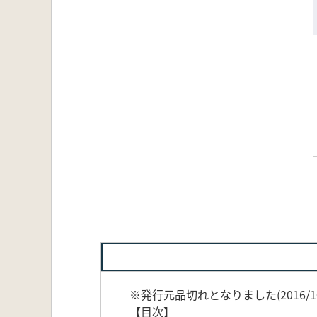
※発行元品切れとなりました(2016/10
【目次】