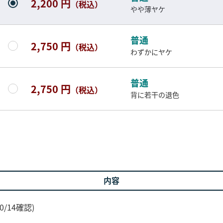
2,200 円
（税込）
やや薄ヤケ
普通
2,750 円
（税込）
わずかにヤケ
普通
2,750 円
（税込）
背に若干の退色
内容
/14確認)