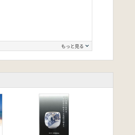
もっと見る