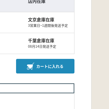
店内在庫
文京倉庫在庫
3営業日~1週間後発送予定
千葉倉庫在庫
08月14日発送予定
カートに入れる