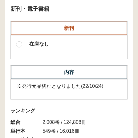
新刊・電子書籍
新刊
在庫なし
内容
※発行元品切れとなりました(22/10/24)
ランキング
総合
2,008番 / 124,808冊
単行本
549番 / 16,016冊