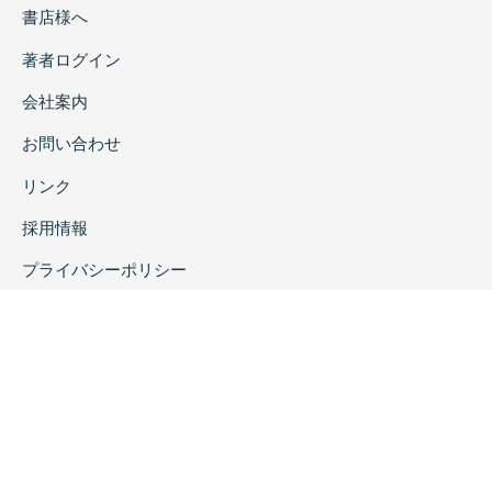
書店様へ
著者ログイン
会社案内
お問い合わせ
リンク
採用情報
プライバシーポリシー
特定商取引に関する表示