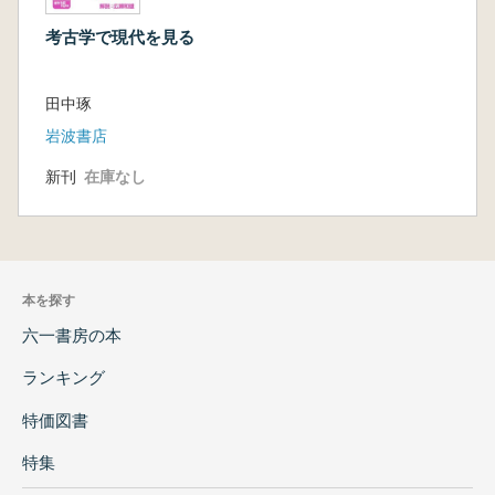
考古学で現代を見る
田中琢
岩波書店
新刊
在庫なし
本を探す
六一書房の本
ランキング
特価図書
特集