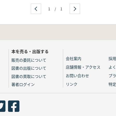
1
/
1
本を売る・出版する
会社案内
採
販売の委託について
店舗情報・アクセス
よ
図書の出版について
お問い合わせ
プ
図書の買取について
リンク
特
著者ログイン