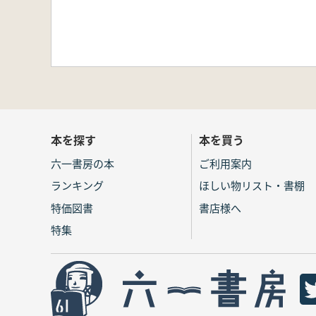
本を探す
本を買う
六一書房の本
ご利用案内
ランキング
ほしい物リスト・書棚
特価図書
書店様へ
特集