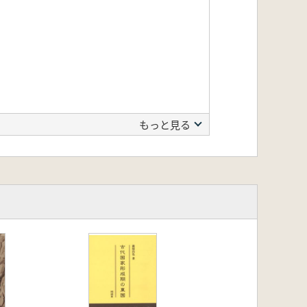
もっと見る