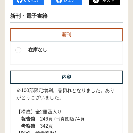
新刊・電子書籍
新刊
在庫なし
内容
※100部限定増刷。品切れとなりました。あり
がとうございました。
【構成】全2冊函入り
報告篇
246頁+写真図版74頁
考察篇
342頁