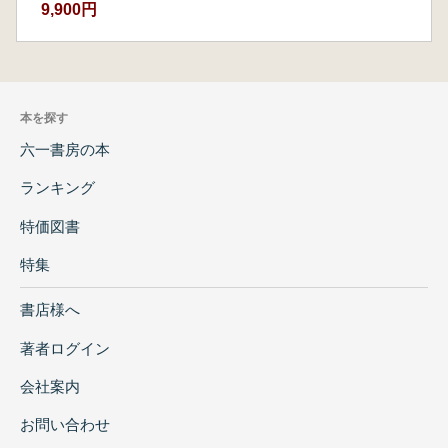
9,900円
本を探す
六一書房の本
ランキング
特価図書
特集
書店様へ
著者ログイン
会社案内
お問い合わせ