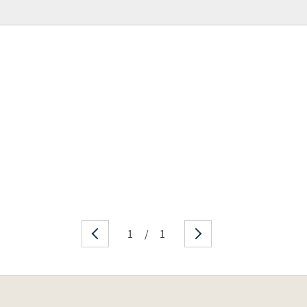
1
/
1