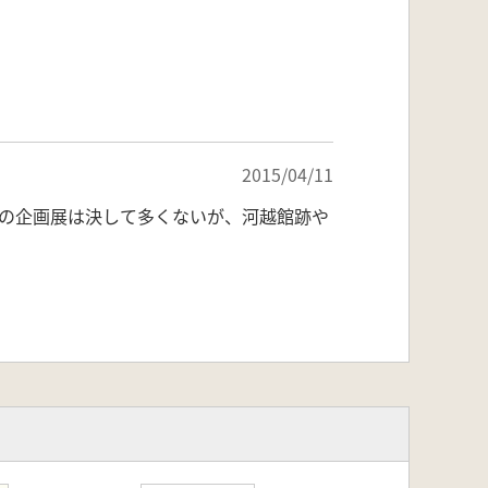
2015/04/11
の企画展は決して多くないが、河越館跡や