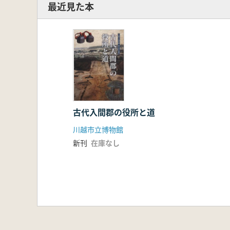
最近見た本
古代入間郡の役所と道
川越市立博物館
新刊
在庫なし