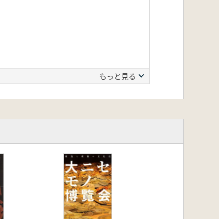
もっと見る