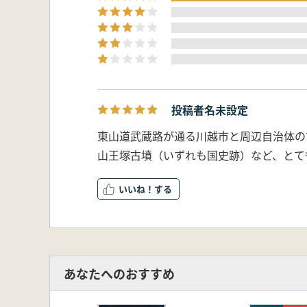
投稿者名未設定
東山道武蔵路が通る川越市と周辺自治体の
山王塚古墳（いずれも国史跡）など、とて
いいね！
あなたへのおすすめ