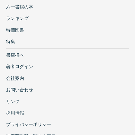
六一書房の本
ランキング
特価図書
特集
書店様へ
著者ログイン
会社案内
お問い合わせ
リンク
採用情報
プライバシーポリシー