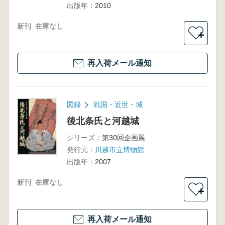
出版年：
2010
新刊
在庫なし
＋
再入荷メール通知
図録
戦国・近世・城
後北条氏と河越城
シリーズ：
第30回企画展
発行元：
川越市立博物館
出版年：
2007
新刊
在庫なし
＋
再入荷メール通知