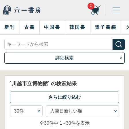
0
新刊
古書
中国書
韓国書
電子書籍
詳細検索
`川越市立博物館` の検索結果
全30件中 1 - 30件を表示