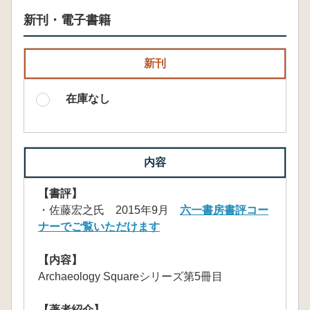
新刊・電子書籍
新刊
在庫なし
内容
【書評】
・佐藤宏之氏 2015年9月
六一書房書評コー
ナーでご覧いただけます
【内容】
Archaeology Squareシリーズ第5冊目
【著者紹介】