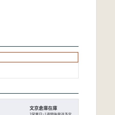
文京倉庫在庫
3営業日~1週間後発送予定