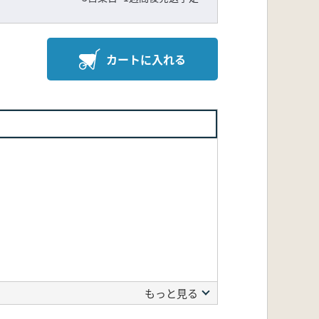
カートに入れる
もっと見る