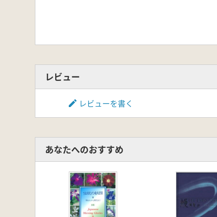
レビュー
レビューを書く
あなたへのおすすめ