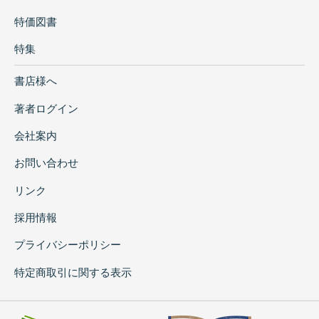
特価図書
特集
書店様へ
著者ログイン
会社案内
お問い合わせ
リンク
採用情報
プライバシーポリシー
特定商取引に関する表示