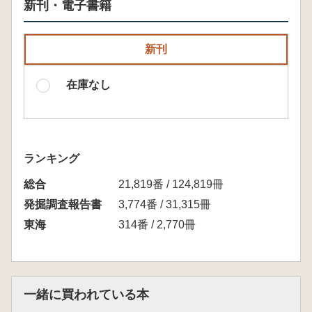
新刊・電子書籍
新刊
在庫なし
ランキング
総合
21,819番 / 124,819冊
発掘調査報告書
3,774番 / 31,315冊
東海
314番 / 2,770冊
一緒に買われている本