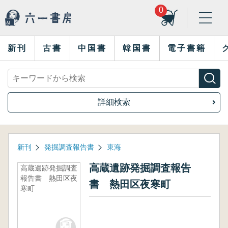
0
新刊
古書
中国書
韓国書
電子書籍
詳細検索
新刊
発掘調査報告書
東海
高蔵遺跡発掘調査報告
高蔵遺跡発掘調査
報告書 熱田区夜
書 熱田区夜寒町
寒町