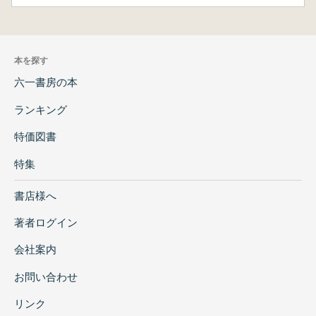
本を探す
六一書房の本
ランキング
特価図書
特集
書店様へ
著者ログイン
会社案内
お問い合わせ
リンク