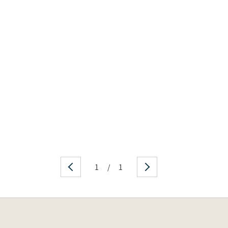
1
/
1