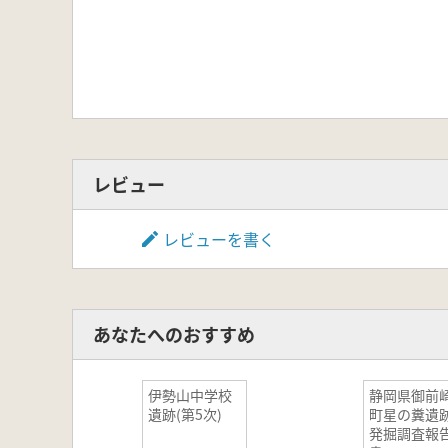
レビュー
レビューを書く
あなたへのおすすめ
伊勢山中学校
静岡県御前
遺跡(第5次)
町星の糞遺
発掘調査報