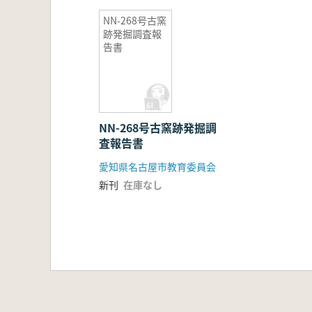
NN-268号古窯
跡発掘調査報
告書
NN-268号古窯跡発掘調
査報告書
愛知県名古屋市教育委員会
新刊
在庫なし