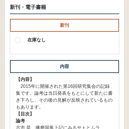
新刊・電子書籍
新刊
在庫なし
内容
【内容】
2015年に開催された第16回研究集会の記録
集です。論考は当日発表をもとにして新たに書
き下ろし、その後の見解が反映されているもの
もあります。
【目次】
論考
古市 晃 播磨国風上記にみるサトとムラ