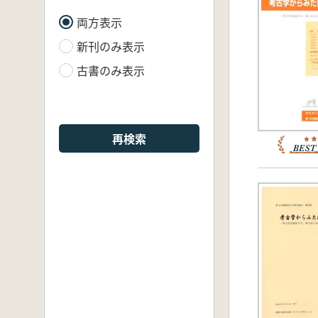
両方表示
新刊のみ表示
古書のみ表示
再検索