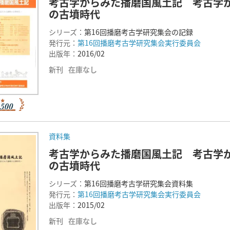
考古学からみた播磨国風土記 考古学
の古墳時代
シリーズ：
第16回播磨考古学研究集会の記録
発行元：
第16回播磨考古学研究集会実行委員会
出版年：
2016/02
新刊
在庫なし
資料集
考古学からみた播磨国風土記 考古学
の古墳時代
シリーズ：
第16回播磨考古学研究集会資料集
発行元：
第16回播磨考古学研究集会実行委員会
出版年：
2015/02
新刊
在庫なし