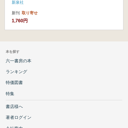
新泉社
新刊
取り寄せ
1,760円
本を探す
六一書房の本
ランキング
特価図書
特集
書店様へ
著者ログイン