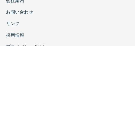
会社案内
お問い合わせ
リンク
採用情報
プライバシーポリシー
特定商取引に関する表示