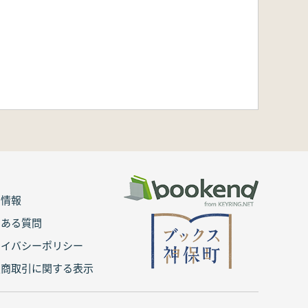
用情報
くある質問
ライバシーポリシー
定商取引に関する表示