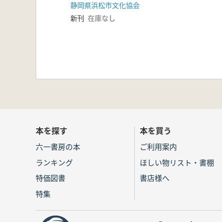
静岡県浜松市文化協会
新刊
在庫なし
本を探す
本を買う
六一書房の本
ご利用案内
ランキング
ほしい物リスト・書棚
特価図書
書店様へ
特集