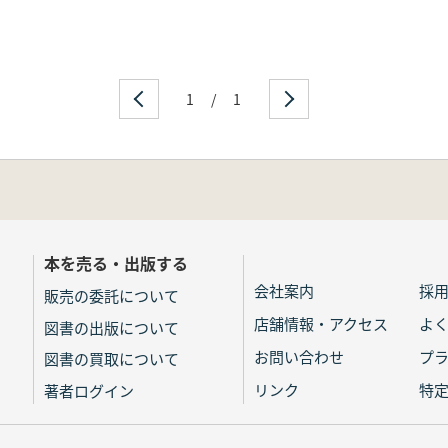
1
/
1
本を売る・出版する
会社案内
採
販売の委託について
店舗情報・アクセス
よ
図書の出版について
お問い合わせ
プ
図書の買取について
リンク
特
著者ログイン