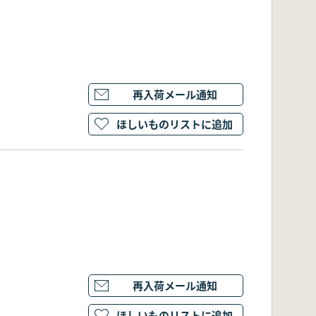
再入荷メール通知
ほしいものリストに追加
再入荷メール通知
ほしいものリストに追加