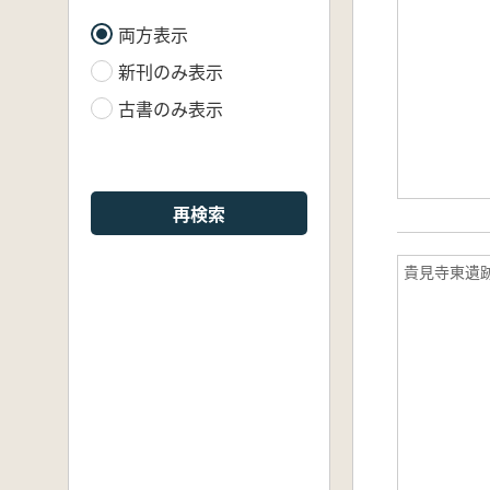
両方表示
新刊のみ表示
古書のみ表示
再検索
貴見寺東遺