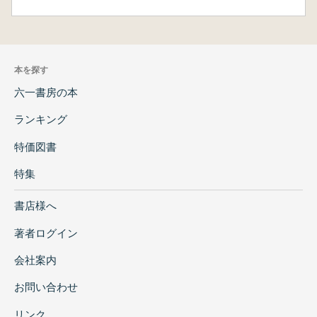
本を探す
六一書房の本
ランキング
特価図書
特集
書店様へ
著者ログイン
会社案内
お問い合わせ
リンク