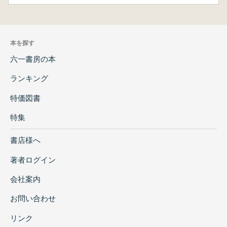
本を探す
六一書房の本
ランキング
特価図書
特集
書店様へ
著者ログイン
会社案内
お問い合わせ
リンク