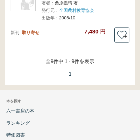
著者：
桑原義晴 著
発行元：
全国農村教育協会
出版年：
2008/10
7,480 円
新刊
取り寄せ
＋
全9件中 1 - 9件を表示
1
本を探す
六一書房の本
ランキング
特価図書