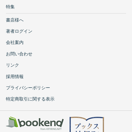
特集
書店様へ
著者ログイン
会社案内
お問い合わせ
リンク
採用情報
プライバシーポリシー
特定商取引に関する表示