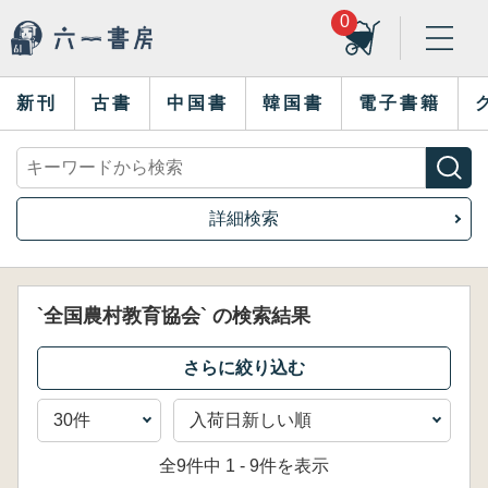
0
新刊
古書
中国書
韓国書
電子書籍
詳細検索
`全国農村教育協会` の検索結果
全9件中 1 - 9件を表示