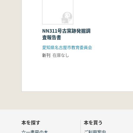
NN311号古窯跡発掘調
査報告書
愛知県名古屋市教育委員会
新刊
在庫なし
本を探す
本を買う
六一書房の本
ご利用案内