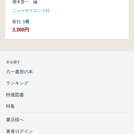
櫻木晋一 編
ニューサイエンス社
新刊
1冊
3,300円
本を探す
六一書房の本
ランキング
特価図書
特集
書店様へ
著者ログイン