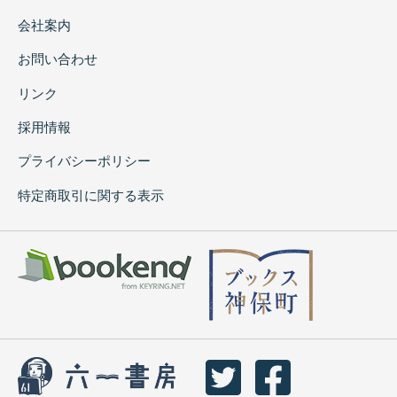
会社案内
お問い合わせ
リンク
採用情報
プライバシーポリシー
特定商取引に関する表示