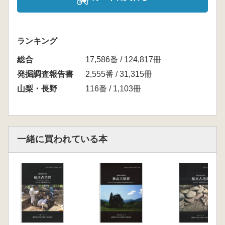
ランキング
総合
17,586番 / 124,817冊
発掘調査報告書
2,555番 / 31,315冊
山梨・長野
116番 / 1,103冊
一緒に買われている本