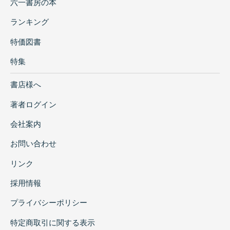
六一書房の本
ランキング
特価図書
特集
書店様へ
著者ログイン
会社案内
お問い合わせ
リンク
採用情報
プライバシーポリシー
特定商取引に関する表示