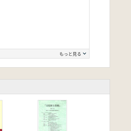
もっと見る
お客様は発行元HPから印刷可能で