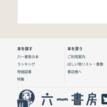
本を探す
本を買う
六一書房の本
ご利用案内
ランキング
ほしい物リスト・書棚
特価図書
書店様へ
特集