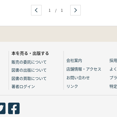
1
/
1
本を売る・出版する
会社案内
採
販売の委託について
店舗情報・アクセス
よ
図書の出版について
お問い合わせ
プ
図書の買取について
リンク
特
著者ログイン