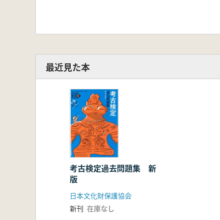
最近見た本
考古検定過去問題集 新
版
日本文化財保護協会
新刊
在庫なし