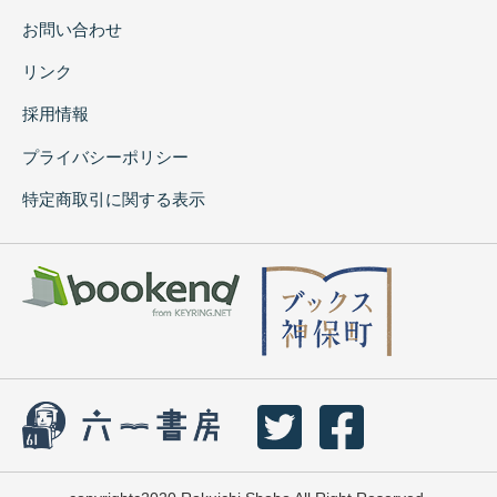
お問い合わせ
リンク
採用情報
プライバシーポリシー
特定商取引に関する表示