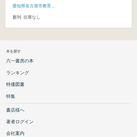
愛知県名古屋市教育委員会
新刊
在庫なし
本を探す
六一書房の本
ランキング
特価図書
特集
書店様へ
著者ログイン
会社案内