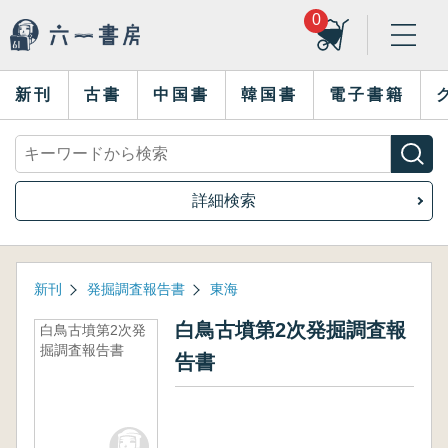
0
新刊
古書
中国書
韓国書
電子書籍
詳細検索
新刊
発掘調査報告書
東海
白鳥古墳第2次発掘調査報
白鳥古墳第2次発
掘調査報告書
告書