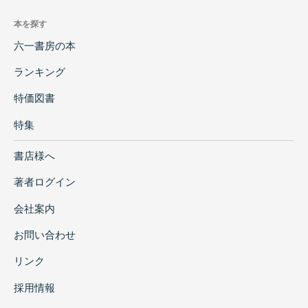
本を探す
六一書房の本
ランキング
特価図書
特集
書店様へ
著者ログイン
会社案内
お問い合わせ
リンク
採用情報