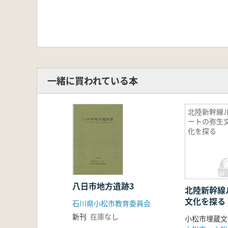
一緒に買われている本
北陸新幹線
ートの弥生
化を探る
八日市地方遺跡3
北陸新幹線
文化を探る
石川県小松市教育委員会
新刊
在庫なし