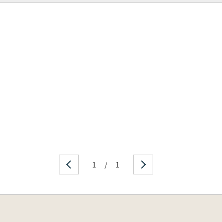
1
/
1