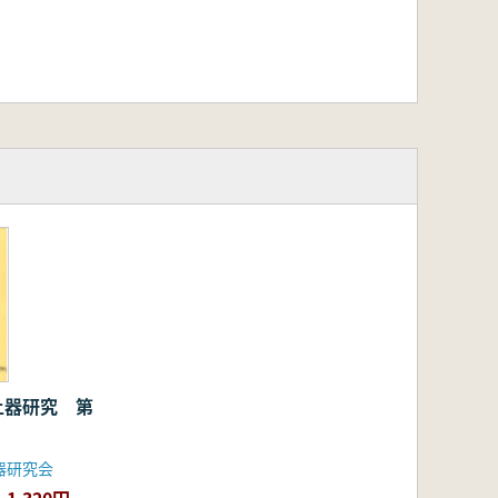
土器研究 第
器研究会