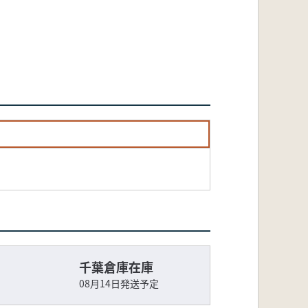
千葉倉庫在庫
08月14日発送予定