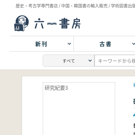
歴史・考古学専門書店 / 中国・韓国書の輸入販売 / 学術図書出
新刊
古書
研究紀要3