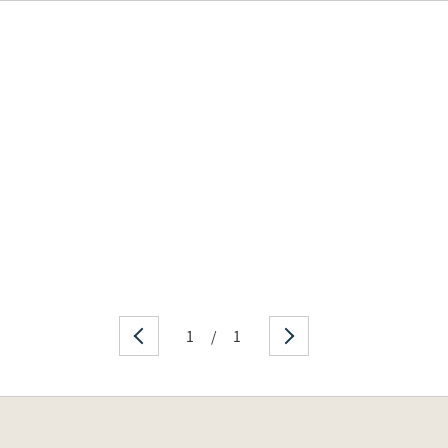
1
/
1