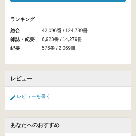
ランキング
総合
42,096番 / 124,789冊
雑誌・紀要
6,923番 / 14,279冊
紀要
576番 / 2,069冊
レビュー
レビューを書く
あなたへのおすすめ