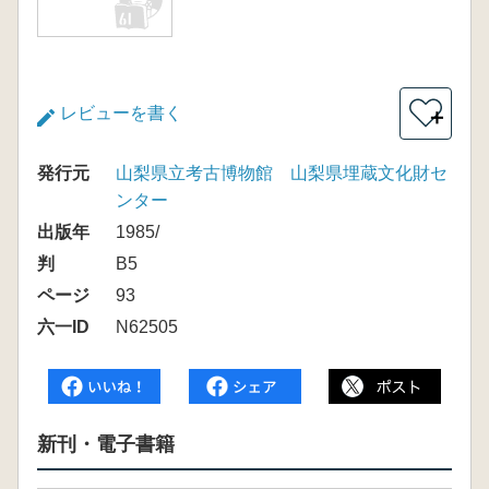
レビューを書く
＋
発行元
山梨県立考古博物館 山梨県埋蔵文化財セ
ンター
出版年
1985/
判
B5
ページ
93
六一ID
N62505
新刊・電子書籍