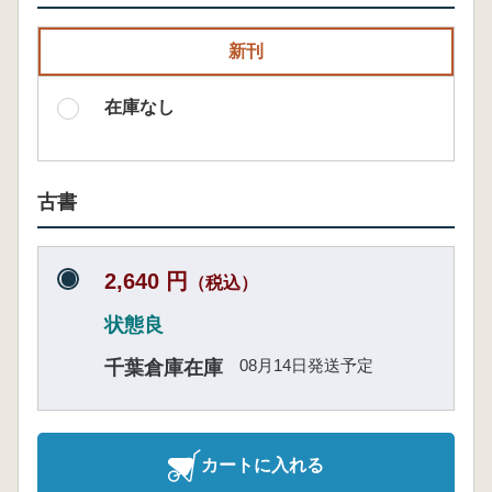
新刊
在庫なし
古書
2,640 円
（税込）
状態良
08月14日発送予定
千葉倉庫在庫
カートに入れる