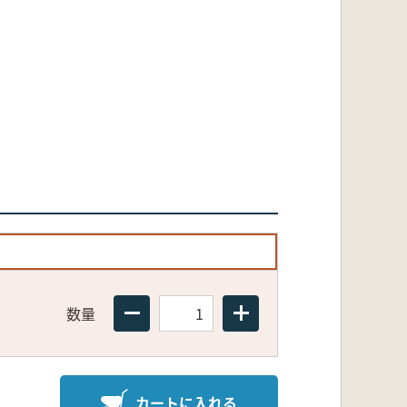
数量
カートに入れる