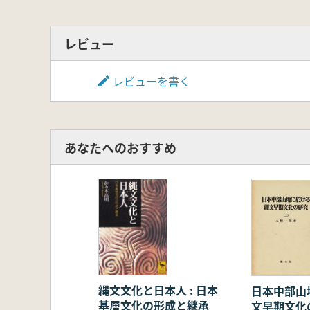
レビュー
レビューを書く
あなたへのおすすめ
縄文文化と日本人 : 日本
日本中部山
基層文化の形成と継承
文早期文化