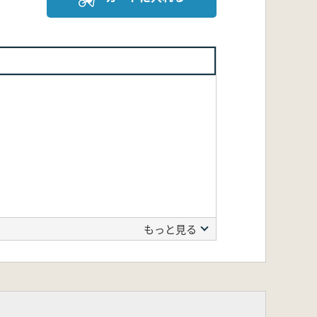
もっと見る