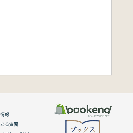
用情報
くある質問