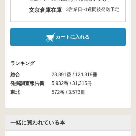
3営業日~1週間後発送予定
文京倉庫在庫
カートに入れる
ランキング
総合
28,891番 / 124,819冊
発掘調査報告書
5,932番 / 31,315冊
東北
572番 / 3,573冊
一緒に買われている本