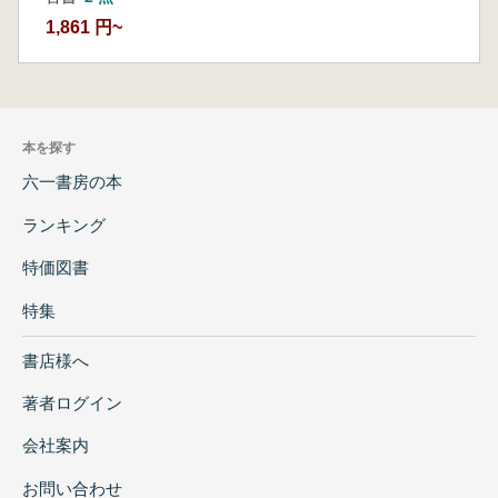
1,861 円~
本を探す
六一書房の本
ランキング
特価図書
特集
書店様へ
著者ログイン
会社案内
お問い合わせ