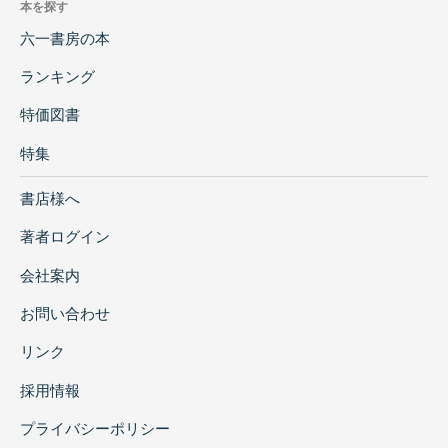
本を探す
六一書房の本
ランキング
特価図書
特集
書店様へ
著者ログイン
会社案内
お問い合わせ
リンク
採用情報
プライバシーポリシー