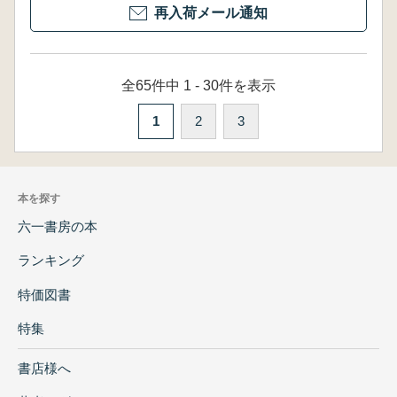
再入荷メール通知
全65件中 1 - 30件を表示
1
2
3
本を探す
六一書房の本
ランキング
特価図書
特集
書店様へ