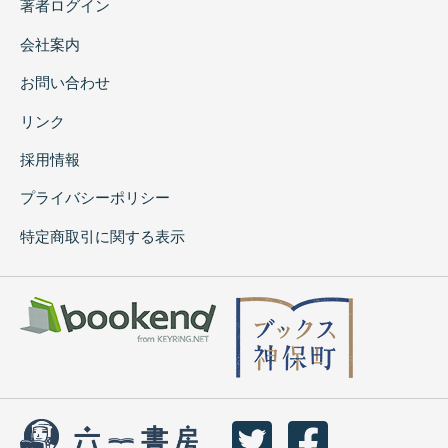
著者ログイン
会社案内
お問い合わせ
リンク
採用情報
プライバシーポリシー
特定商取引に関する表示